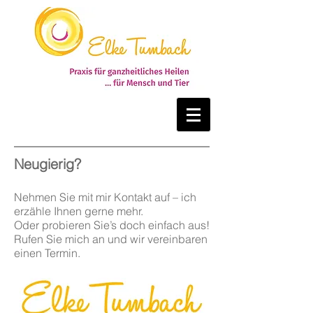
Neugierig?
Nehmen Sie mit mir Kontakt auf – ich
erzähle Ihnen gerne mehr.
Oder probieren Sie’s doch einfach aus!
Rufen Sie mich an und wir vereinbaren
einen Termin.