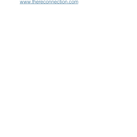
www.thereconnection.com