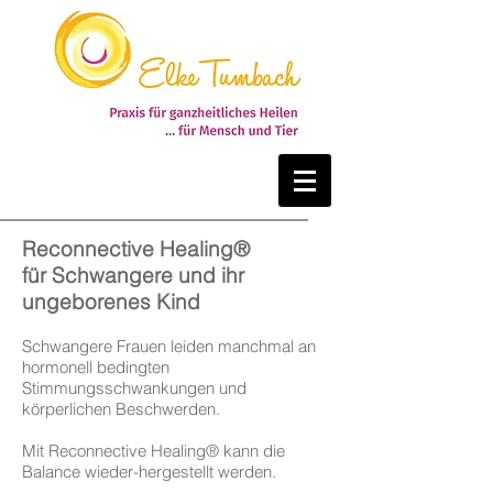
Reconnective Healing®
für Schwangere und ihr
ungeborenes Kind
Schwangere Frauen leiden manchmal an
hormonell bedingten
Stimmungsschwankungen und
körperlichen Beschwerden.
Mit Reconnective Healing® kann die
Balance wieder-hergestellt werden.