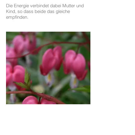
Die Energie verbindet dabei Mutter und
Kind, so dass beide das gleiche
empfinden.