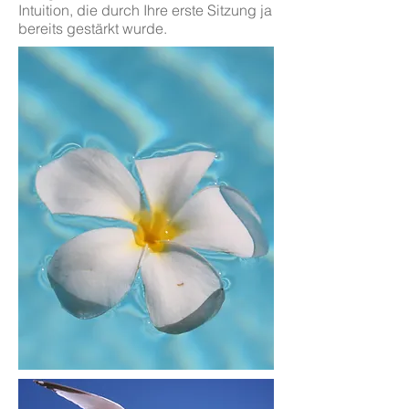
Intuition, die durch Ihre erste Sitzung ja
bereits gestärkt wurde.