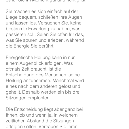
Sie machen es sich einfach auf der
Liege bequem, schließen Ihre Augen
und lassen los. Versuchen Sie, keine
bestimmte Erwartung zu haben, was
passieren soll. Seien Sie offen für das,
was Sie spüren und erleben, während
die Energie Sie berührt.
Energetische Heilung kann in nur
einem Augenblick erfolgen. Was
oftmals Zeit braucht,
ist die
Entscheidung des Menschen, seine
Heilung anzunehmen. Manchmal wird
eines nach dem anderen gelöst und
geheilt. Deshalb werden ein bis drei
Sitzungen empfohlen.
Die Entscheidung liegt aber ganz bei
Ihnen, ob und wenn ja, in welchem
zeitlichen Abstand die Sitzungen
erfolgen sollen. Vertrauen Sie Ihrer