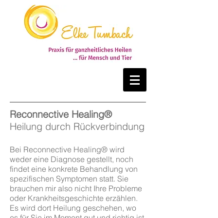
Reconnective Healing®
Heilung durch Rückverbindung
Bei Reconnective Healing® wird
weder eine Diagnose gestellt, noch
findet eine konkrete Behandlung von
spezifischen Symptomen statt. Sie
brauchen mir also nicht Ihre Probleme
oder Krankheitsgeschichte erzählen.
Es wird dort Heilung geschehen, wo
es für Sie im Moment gut und richtig ist.