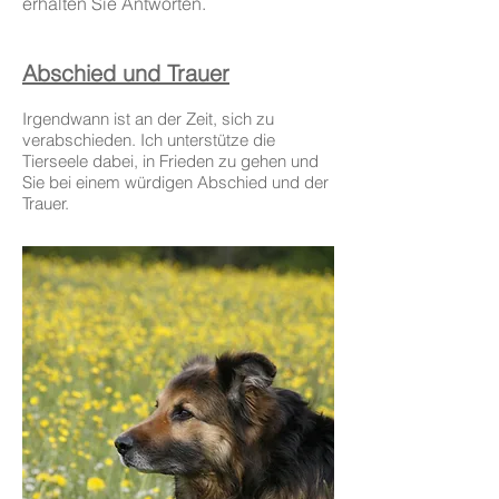
erhalten Sie Antworten.
Abschied und Trauer
Irgendwann ist an der Zeit, sich zu
verabschieden. Ich unterstütze die
Tierseele dabei, in Frieden zu gehen und
Sie bei einem würdigen Abschied und der
Trauer.