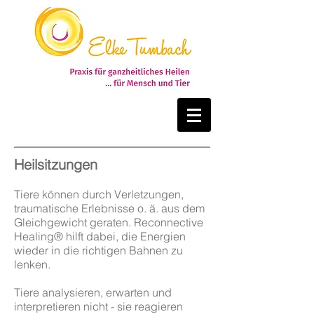
Heilsitzungen
Tiere können durch Ver
letzungen,
traumatische Erlebnisse o. ä. aus dem
Gleichgewicht geraten. Reconnective
Healing® hilft dabei, die Energien
wieder in die richtigen Bahnen zu
lenken.
Tiere analysieren, erwarten und
interpretieren nicht - sie reagieren