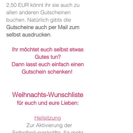
2,50 EUR könnt ihr sie auch zu
allen anderen Gutscheinen
buchen. Natürlich gibts die
Gutscheine auch per Mail zum
selbst ausdrucken
.
Ihr möchtet euch selbst etwas
Gutes tun?
Dann lasst euch einfach einen
Gutschein schenken!
Weihnachts-Wunschliste
für euch und eure Lieben:
Heilsitzung
Zur Aktivierung der
Selbstheilungskräfte, für mehr