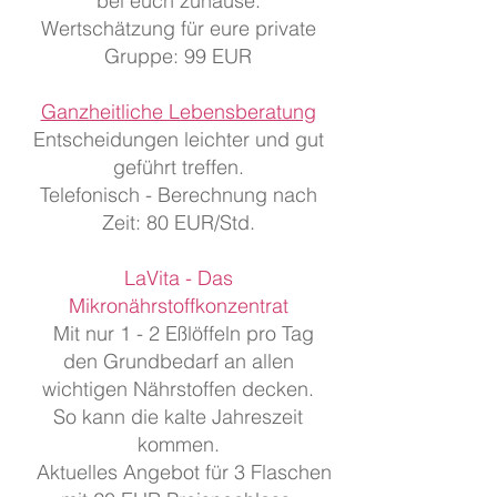
bei euch zuhause.
Wertschätzung für eure private
Gruppe: 99 EUR
Ganzheitliche Lebensberatung
Entscheidungen leichter und gut
geführt treffen.
Telefonisch - Berechnung nach
Zeit: 80 EUR/Std.
LaVita - Das
Mikronährstoffkonzentrat
Mit nur 1 - 2 Eßlöffeln pro Tag
den Grundbedarf an allen
wichtigen Nährstoffen decken.
So kann die kalte Jahreszeit
kommen.
Aktuelles Angebot für 3 Flaschen