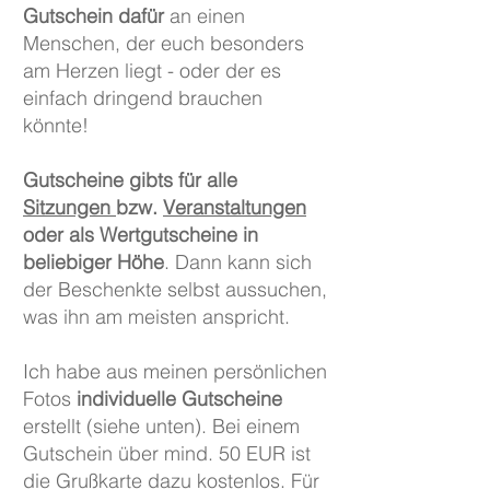
Gutschein dafür
an einen
Menschen, der euch besonders
am Herzen liegt - oder der es
einfach dringend brauchen
könnte!
Gutscheine gibts für alle
Sitzungen
bzw.
Veranstaltungen
oder als Wertgutscheine in
beliebiger Höhe
. Dann kann sich
der Beschenkte selbst aussuchen,
was ihn am meisten anspricht.
Ich habe aus meinen persönlichen
Fotos
individuelle Gutscheine
erstellt (siehe unten). Bei einem
Gutschein über mind. 50 EUR ist
die Grußkarte dazu kostenlos. Für